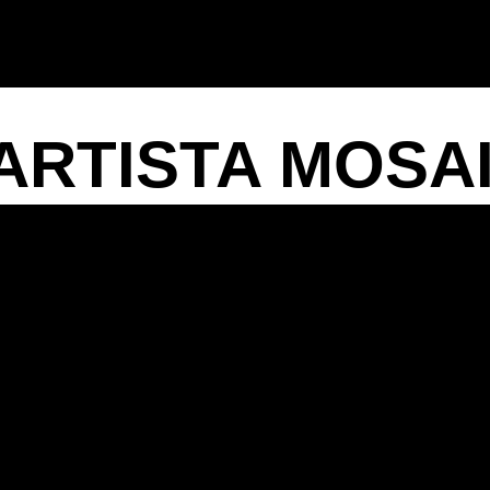
 ARTISTA MOSAI