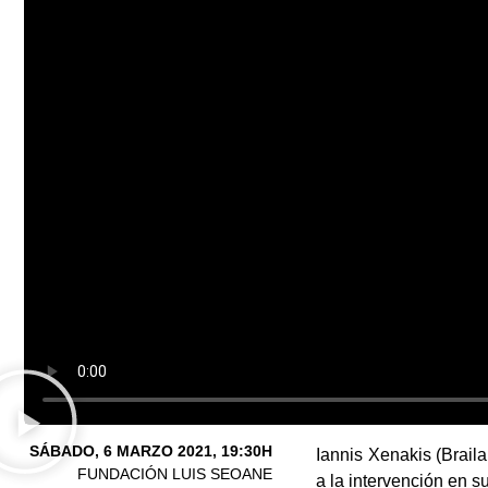
SÁBADO, 6 MARZO 2021, 19:30H
Iannis Xenakis (Braila
FUNDACIÓN LUIS SEOANE
a la intervención en s